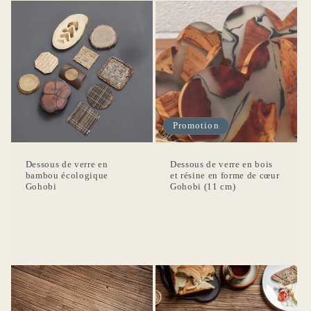
Promotion
Dessous de verre en
Dessous de verre en bois
bambou écologique
et résine en forme de cœur
Gohobi
Gohobi (11 cm)